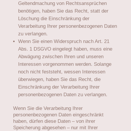
Geltendmachung von Rechtsansprüchen
benötigen, haben Sie das Recht, statt der
Löschung die Einschränkung der
Verarbeitung Ihrer personenbezogenen Daten
zu verlangen.
Wenn Sie einen Widerspruch nach Art. 21
Abs. 1 DSGVO eingelegt haben, muss eine
Abwägung zwischen Ihren und unseren
Interessen vorgenommen werden. Solange
noch nicht feststeht, wessen Interessen
überwiegen, haben Sie das Recht, die
Einschränkung der Verarbeitung Ihrer
personenbezogenen Daten zu verlangen.
Wenn Sie die Verarbeitung Ihrer
personenbezogenen Daten eingeschränkt
haben, dürfen diese Daten – von ihrer
Speicherung abgesehen – nur mit Ihrer