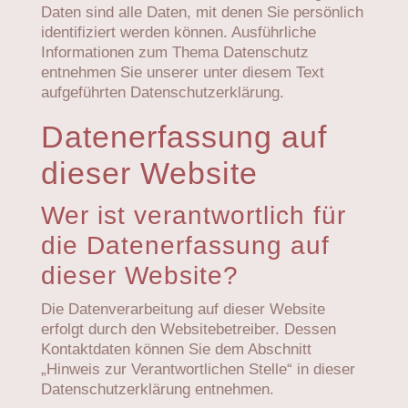
Daten sind alle Daten, mit denen Sie persönlich
identifiziert werden können. Ausführliche
Informationen zum Thema Datenschutz
entnehmen Sie unserer unter diesem Text
aufgeführten Datenschutzerklärung.
Datenerfassung auf
dieser Website
Wer ist verantwortlich für
die Datenerfassung auf
dieser Website?
Die Datenverarbeitung auf dieser Website
erfolgt durch den Websitebetreiber. Dessen
Kontaktdaten können Sie dem Abschnitt
„Hinweis zur Verantwortlichen Stelle“ in dieser
Datenschutzerklärung entnehmen.