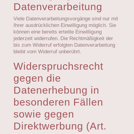
Datenverarbeitung
Viele Datenverarbeitungsvorgänge sind nur mit
Ihrer ausdrücklichen Einwilligung möglich. Sie
können eine bereits erteilte Einwilligung
jederzeit widerrufen. Die Rechtmäßigkeit der
bis zum Widerruf erfolgten Datenverarbeitung
bleibt vom Widerruf unberührt.
Widerspruchsrecht
gegen die
Datenerhebung in
besonderen Fällen
sowie gegen
Direktwerbung (Art.