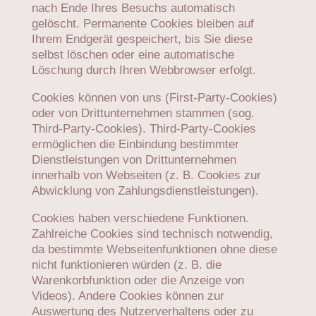
nach Ende Ihres Besuchs automatisch
gelöscht. Permanente Cookies bleiben auf
Ihrem Endgerät gespeichert, bis Sie diese
selbst löschen oder eine automatische
Löschung durch Ihren Webbrowser erfolgt.
Cookies können von uns (First-Party-Cookies)
oder von Drittunternehmen stammen (sog.
Third-Party-Cookies). Third-Party-Cookies
ermöglichen die Einbindung bestimmter
Dienstleistungen von Drittunternehmen
innerhalb von Webseiten (z. B. Cookies zur
Abwicklung von Zahlungsdienstleistungen).
Cookies haben verschiedene Funktionen.
Zahlreiche Cookies sind technisch notwendig,
da bestimmte Webseitenfunktionen ohne diese
nicht funktionieren würden (z. B. die
Warenkorbfunktion oder die Anzeige von
Videos). Andere Cookies können zur
Auswertung des Nutzerverhaltens oder zu