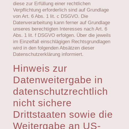
diese zur Erfüllung einer rechtlichen
Verpflichtung erforderlich sind auf Grundlage
von Art. 6 Abs. 1 lit. c DSGVO. Die
Datenverarbeitung kann ferner auf Grundlage
unseres berechtigten Interesses nach Art. 6
Abs. 1 lit. f DSGVO erfolgen. Über die jeweils
im Einzelfall einschlägigen Rechtsgrundlagen
wird in den folgenden Absätzen dieser
Datenschutzerklärung informiert.
Hinweis zur
Datenweitergabe in
datenschutzrechtlich
nicht sichere
Drittstaaten sowie die
Weitergabe an US-