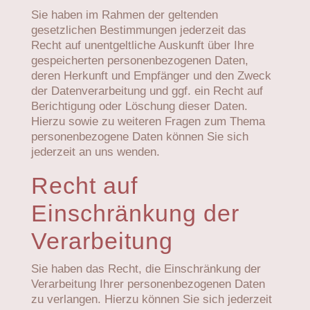
Sie haben im Rahmen der geltenden
gesetzlichen Bestimmungen jederzeit das
Recht auf unentgeltliche Auskunft über Ihre
gespeicherten personenbezogenen Daten,
deren Herkunft und Empfänger und den Zweck
der Datenverarbeitung und ggf. ein Recht auf
Berichtigung oder Löschung dieser Daten.
Hierzu sowie zu weiteren Fragen zum Thema
personenbezogene Daten können Sie sich
jederzeit an uns wenden.
Recht auf
Einschränkung der
Verarbeitung
Sie haben das Recht, die Einschränkung der
Verarbeitung Ihrer personenbezogenen Daten
zu verlangen. Hierzu können Sie sich jederzeit