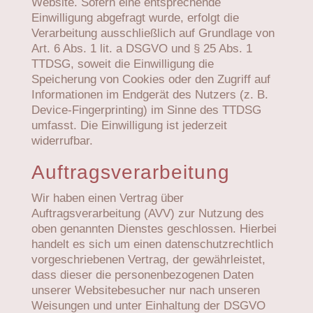
Website. Sofern eine entsprechende
Einwilligung abgefragt wurde, erfolgt die
Verarbeitung ausschließlich auf Grundlage von
Art. 6 Abs. 1 lit. a DSGVO und § 25 Abs. 1
TTDSG, soweit die Einwilligung die
Speicherung von Cookies oder den Zugriff auf
Informationen im Endgerät des Nutzers (z. B.
Device-Fingerprinting) im Sinne des TTDSG
umfasst. Die Einwilligung ist jederzeit
widerrufbar.
Auftragsverarbeitung
Wir haben einen Vertrag über
Auftragsverarbeitung (AVV) zur Nutzung des
oben genannten Dienstes geschlossen. Hierbei
handelt es sich um einen datenschutzrechtlich
vorgeschriebenen Vertrag, der gewährleistet,
dass dieser die personenbezogenen Daten
unserer Websitebesucher nur nach unseren
Weisungen und unter Einhaltung der DSGVO