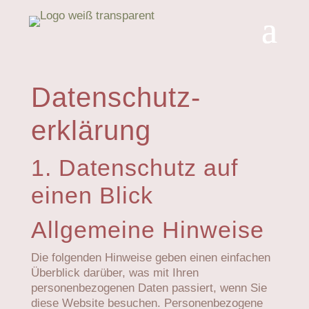
Datenschutz­
erklärung
1. Datenschutz auf
einen Blick
Allgemeine Hinweise
Die folgenden Hinweise geben einen einfachen
Überblick darüber, was mit Ihren
personenbezogenen Daten passiert, wenn Sie
diese Website besuchen. Personenbezogene