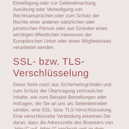
Einwilligung oder zur Geltendmachung,
Ausübung oder Verteidigung von
Rechtsansprüchen oder zum Schutz der
Rechte einer anderen natürlichen oder
juristischen Person oder aus Gründen eines
wichtigen öffentlichen Interesses der
Europäischen Union oder eines Mitgliedstaats
verarbeitet werden.
SSL- bzw. TLS-
Verschlüsselung
Diese Seite nutzt aus Sicherheitsgründen und
zum Schutz der Übertragung vertraulicher
Inhalte, wie zum Beispiel Bestellungen oder
Anfragen, die Sie an uns als Seitenbetreiber
senden, eine SSL- bzw. TLS-Verschlüsselung.
Eine verschlüsselte Verbindung erkennen Sie
daran, dass die Adresszeile des Browsers von
„http://“ auf „https://“ wechselt und an dem