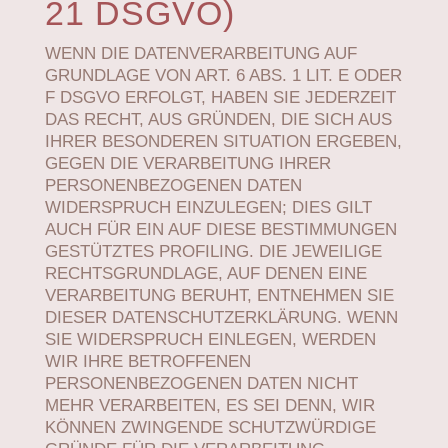
21 DSGVO)
WENN DIE DATENVERARBEITUNG AUF
GRUNDLAGE VON ART. 6 ABS. 1 LIT. E ODER
F DSGVO ERFOLGT, HABEN SIE JEDERZEIT
DAS RECHT, AUS GRÜNDEN, DIE SICH AUS
IHRER BESONDEREN SITUATION ERGEBEN,
GEGEN DIE VERARBEITUNG IHRER
PERSONENBEZOGENEN DATEN
WIDERSPRUCH EINZULEGEN; DIES GILT
AUCH FÜR EIN AUF DIESE BESTIMMUNGEN
GESTÜTZTES PROFILING. DIE JEWEILIGE
RECHTSGRUNDLAGE, AUF DENEN EINE
VERARBEITUNG BERUHT, ENTNEHMEN SIE
DIESER DATENSCHUTZERKLÄRUNG. WENN
SIE WIDERSPRUCH EINLEGEN, WERDEN
WIR IHRE BETROFFENEN
PERSONENBEZOGENEN DATEN NICHT
MEHR VERARBEITEN, ES SEI DENN, WIR
KÖNNEN ZWINGENDE SCHUTZWÜRDIGE