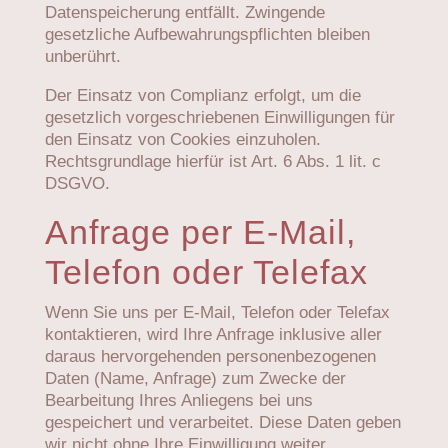
Datenspeicherung entfällt. Zwingende
gesetzliche Aufbewahrungspflichten bleiben
unberührt.
Der Einsatz von Complianz erfolgt, um die
gesetzlich vorgeschriebenen Einwilligungen für
den Einsatz von Cookies einzuholen.
Rechtsgrundlage hierfür ist Art. 6 Abs. 1 lit. c
DSGVO.
Anfrage per E-Mail,
Telefon oder Telefax
Wenn Sie uns per E-Mail, Telefon oder Telefax
kontaktieren, wird Ihre Anfrage inklusive aller
daraus hervorgehenden personenbezogenen
Daten (Name, Anfrage) zum Zwecke der
Bearbeitung Ihres Anliegens bei uns
gespeichert und verarbeitet. Diese Daten geben
wir nicht ohne Ihre Einwilligung weiter.