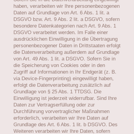
haben, verarbeiten wir Ihre personenbezogenen
Daten auf Grundlage von Art. 6 Abs. 1 lit. a
DSGVO bzw. Art. 9 Abs. 2 lit. a DSGVO, sofern
besondere Datenkategorien nach Art. 9 Abs. 1
DSGVO verarbeitet werden. Im Falle einer
ausdrücklichen Einwilligung in die Übertragung
personenbezogener Daten in Drittstaaten erfolgt
die Datenverarbeitung außerdem auf Grundlage
von Art. 49 Abs. 1 lit. a DSGVO. Sofern Sie in
die Speicherung von Cookies oder in den
Zugriff auf Informationen in Ihr Endgerät (z. B.
via Device-Fingerprinting) eingewilligt haben,
erfolgt die Datenverarbeitung zusätzlich auf
Grundlage von § 25 Abs. 1 TTDSG. Die
Einwilligung ist jederzeit widerrufbar. Sind Ihre
Daten zur Vertragserfüllung oder zur
Durchführung vorvertraglicher Maßnahmen
erforderlich, verarbeiten wir Ihre Daten auf
Grundlage des Art. 6 Abs. 1 lit. b DSGVO. Des
Weiteren verarbeiten wir Ihre Daten, sofern