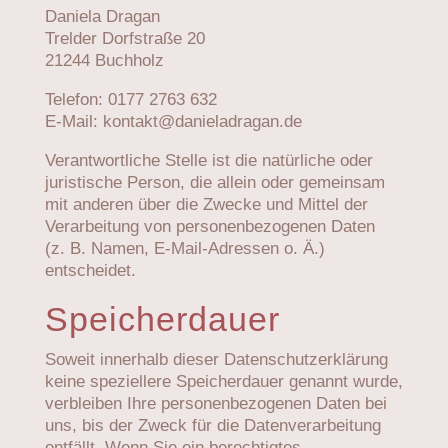
Daniela Dragan
Trelder Dorfstraße 20
21244 Buchholz
Telefon: 0177 2763 632
E-Mail: kontakt@danieladragan.de
Verantwortliche Stelle ist die natürliche oder
juristische Person, die allein oder gemeinsam
mit anderen über die Zwecke und Mittel der
Verarbeitung von personenbezogenen Daten
(z. B. Namen, E-Mail-Adressen o. Ä.)
entscheidet.
Speicherdauer
Soweit innerhalb dieser Datenschutzerklärung
keine speziellere Speicherdauer genannt wurde,
verbleiben Ihre personenbezogenen Daten bei
uns, bis der Zweck für die Datenverarbeitung
entfällt. Wenn Sie ein berechtigtes