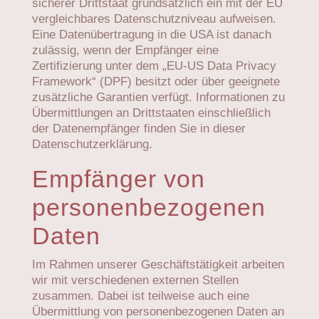
sicherer Drittstaat grundsätzlich ein mit der EU
vergleichbares Datenschutzniveau aufweisen.
Eine Datenübertragung in die USA ist danach
zulässig, wenn der Empfänger eine
Zertifizierung unter dem „EU-US Data Privacy
Framework“ (DPF) besitzt oder über geeignete
zusätzliche Garantien verfügt. Informationen zu
Übermittlungen an Drittstaaten einschließlich
der Datenempfänger finden Sie in dieser
Datenschutzerklärung.
Empfänger von
personenbezogenen
Daten
Im Rahmen unserer Geschäftstätigkeit arbeiten
wir mit verschiedenen externen Stellen
zusammen. Dabei ist teilweise auch eine
Übermittlung von personenbezogenen Daten an