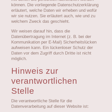
können. Die vorliegende Datenschutzerklärung
erläutert, welche Daten wir erheben und wofür
wir sie nutzen. Sie erläutert auch, wie und zu
welchem Zweck das geschieht.
Wir weisen darauf hin, dass die
Datenübertragung im Internet (z. B. bei der
Kommunikation per E-Mail) Sicherheitslücken
aufweisen kann. Ein lückenloser Schutz der
Daten vor dem Zugriff durch Dritte ist nicht
möglich.
Hinweis zur
verantwortlichen
Stelle
Die verantwortliche Stelle für die
Datenverarbeitung auf dieser Website ist: