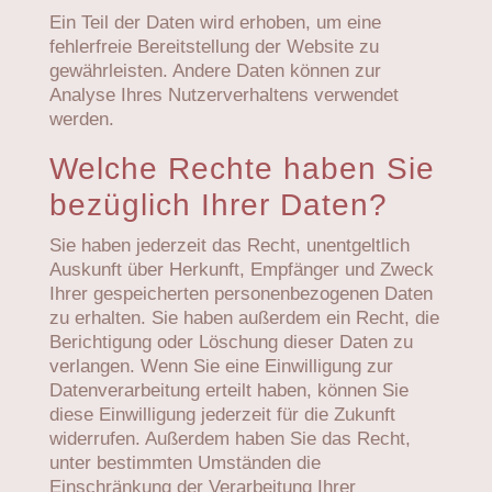
Ein Teil der Daten wird erhoben, um eine
fehlerfreie Bereitstellung der Website zu
gewährleisten. Andere Daten können zur
Analyse Ihres Nutzerverhaltens verwendet
werden.
Welche Rechte haben Sie
bezüglich Ihrer Daten?
Sie haben jederzeit das Recht, unentgeltlich
Auskunft über Herkunft, Empfänger und Zweck
Ihrer gespeicherten personenbezogenen Daten
zu erhalten. Sie haben außerdem ein Recht, die
Berichtigung oder Löschung dieser Daten zu
verlangen. Wenn Sie eine Einwilligung zur
Datenverarbeitung erteilt haben, können Sie
diese Einwilligung jederzeit für die Zukunft
widerrufen. Außerdem haben Sie das Recht,
unter bestimmten Umständen die
Einschränkung der Verarbeitung Ihrer