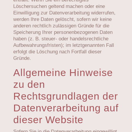
Löschersuchen geltend machen oder eine
Einwilligung zur Datenverarbeitung widerrufen,
werden Ihre Daten gelöscht, sofern wir keine
anderen rechtlich zulässigen Gründe für die
Speicherung Ihrer personenbezogenen Daten
haben (z. B. steuer- oder handelsrechtliche
Aufbewahrungsfristen); im letztgenannten Fall
erfolgt die Löschung nach Fortfall dieser
Gründe.
Allgemeine Hinweise
zu den
Rechtsgrundlagen der
Datenverarbeitung auf
dieser Website
Sofern Sie in die Datenverarbeitung eingewilligt