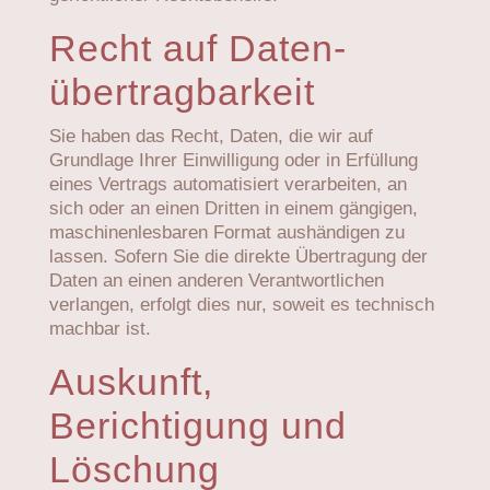
Recht auf Daten­
übertrag­barkeit
Sie haben das Recht, Daten, die wir auf
Grundlage Ihrer Einwilligung oder in Erfüllung
eines Vertrags automatisiert verarbeiten, an
sich oder an einen Dritten in einem gängigen,
maschinenlesbaren Format aushändigen zu
lassen. Sofern Sie die direkte Übertragung der
Daten an einen anderen Verantwortlichen
verlangen, erfolgt dies nur, soweit es technisch
machbar ist.
Auskunft,
Berichtigung und
Löschung