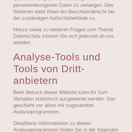
personenbezogenen Daten zu verlangen. Des
Weiteren steht Ihnen ein Beschwerderecht bei
der zuständigen Aufsichtsbehörde zu.
Hierzu sowie zu weiteren Fragen zum Thema
Datenschutz können Sie sich jederzeit an uns
wenden.
Analyse-Tools und
Tools von Dritt­
anbietern
Beim Besuch dieser Website kann Ihr Surf-
Verhalten statistisch ausgewertet werden. Das
geschieht vor allem mit sogenannten
Analyseprogrammen.
Detaillierte Informationen zu diesen
Analyseprogrammen finden Sie in der folgenden