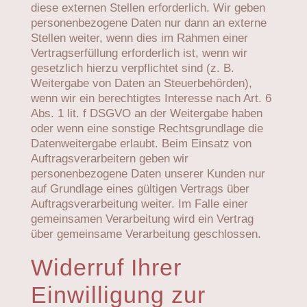
diese externen Stellen erforderlich. Wir geben
personenbezogene Daten nur dann an externe
Stellen weiter, wenn dies im Rahmen einer
Vertragserfüllung erforderlich ist, wenn wir
gesetzlich hierzu verpflichtet sind (z. B.
Weitergabe von Daten an Steuerbehörden),
wenn wir ein berechtigtes Interesse nach Art. 6
Abs. 1 lit. f DSGVO an der Weitergabe haben
oder wenn eine sonstige Rechtsgrundlage die
Datenweitergabe erlaubt. Beim Einsatz von
Auftragsverarbeitern geben wir
personenbezogene Daten unserer Kunden nur
auf Grundlage eines gültigen Vertrags über
Auftragsverarbeitung weiter. Im Falle einer
gemeinsamen Verarbeitung wird ein Vertrag
über gemeinsame Verarbeitung geschlossen.
Widerruf Ihrer
Einwilligung zur