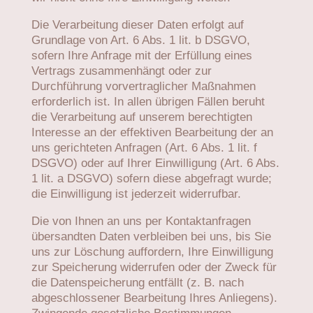
Die Verarbeitung dieser Daten erfolgt auf
Grundlage von Art. 6 Abs. 1 lit. b DSGVO,
sofern Ihre Anfrage mit der Erfüllung eines
Vertrags zusammenhängt oder zur
Durchführung vorvertraglicher Maßnahmen
erforderlich ist. In allen übrigen Fällen beruht
die Verarbeitung auf unserem berechtigten
Interesse an der effektiven Bearbeitung der an
uns gerichteten Anfragen (Art. 6 Abs. 1 lit. f
DSGVO) oder auf Ihrer Einwilligung (Art. 6 Abs.
1 lit. a DSGVO) sofern diese abgefragt wurde;
die Einwilligung ist jederzeit widerrufbar.
Die von Ihnen an uns per Kontaktanfragen
übersandten Daten verbleiben bei uns, bis Sie
uns zur Löschung auffordern, Ihre Einwilligung
zur Speicherung widerrufen oder der Zweck für
die Datenspeicherung entfällt (z. B. nach
abgeschlossener Bearbeitung Ihres Anliegens).