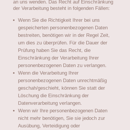
an uns wenden. Das Recht auf Einschränkung
der Verarbeitung besteht in folgenden Fällen:
Wenn Sie die Richtigkeit Ihrer bei uns
gespeicherten personenbezogenen Daten
bestreiten, benötigen wir in der Regel Zeit,
um dies zu überprüfen. Für die Dauer der
Prüfung haben Sie das Recht, die
Einschränkung der Verarbeitung Ihrer
personenbezogenen Daten zu verlangen.
Wenn die Verarbeitung Ihrer
personenbezogenen Daten unrechtmäßig
geschah/geschieht, können Sie statt der
Löschung die Einschränkung der
Datenverarbeitung verlangen.
Wenn wir Ihre personenbezogenen Daten
nicht mehr benötigen, Sie sie jedoch zur
Ausübung, Verteidigung oder