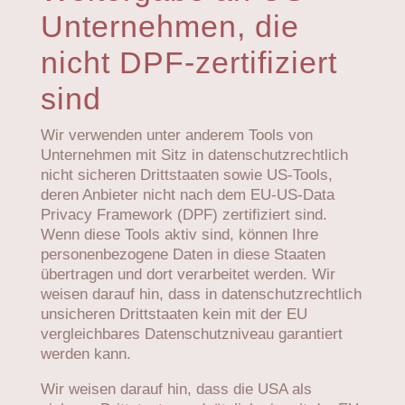
Unternehmen, die
nicht DPF-zertifiziert
sind
Wir verwenden unter anderem Tools von
Unternehmen mit Sitz in datenschutzrechtlich
nicht sicheren Drittstaaten sowie US-Tools,
deren Anbieter nicht nach dem EU-US-Data
Privacy Framework (DPF) zertifiziert sind.
Wenn diese Tools aktiv sind, können Ihre
personenbezogene Daten in diese Staaten
übertragen und dort verarbeitet werden. Wir
weisen darauf hin, dass in datenschutzrechtlich
unsicheren Drittstaaten kein mit der EU
vergleichbares Datenschutzniveau garantiert
werden kann.
Wir weisen darauf hin, dass die USA als