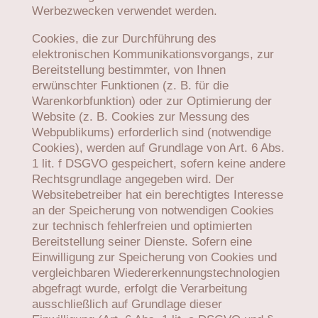
Werbezwecken verwendet werden.
Cookies, die zur Durchführung des
elektronischen Kommunikationsvorgangs, zur
Bereitstellung bestimmter, von Ihnen
erwünschter Funktionen (z. B. für die
Warenkorbfunktion) oder zur Optimierung der
Website (z. B. Cookies zur Messung des
Webpublikums) erforderlich sind (notwendige
Cookies), werden auf Grundlage von Art. 6 Abs.
1 lit. f DSGVO gespeichert, sofern keine andere
Rechtsgrundlage angegeben wird. Der
Websitebetreiber hat ein berechtigtes Interesse
an der Speicherung von notwendigen Cookies
zur technisch fehlerfreien und optimierten
Bereitstellung seiner Dienste. Sofern eine
Einwilligung zur Speicherung von Cookies und
vergleichbaren Wiedererkennungstechnologien
abgefragt wurde, erfolgt die Verarbeitung
ausschließlich auf Grundlage dieser