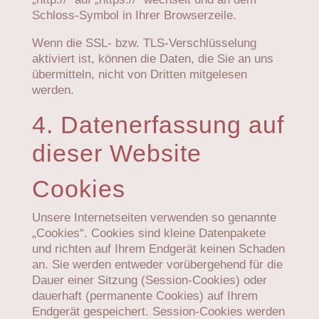
Schloss-Symbol in Ihrer Browserzeile.
Wenn die SSL- bzw. TLS-Verschlüsselung
aktiviert ist, können die Daten, die Sie an uns
übermitteln, nicht von Dritten mitgelesen
werden.
4. Datenerfassung auf
dieser Website
Cookies
Unsere Internetseiten verwenden so genannte
„Cookies“. Cookies sind kleine Datenpakete
und richten auf Ihrem Endgerät keinen Schaden
an. Sie werden entweder vorübergehend für die
Dauer einer Sitzung (Session-Cookies) oder
dauerhaft (permanente Cookies) auf Ihrem
Endgerät gespeichert. Session-Cookies werden