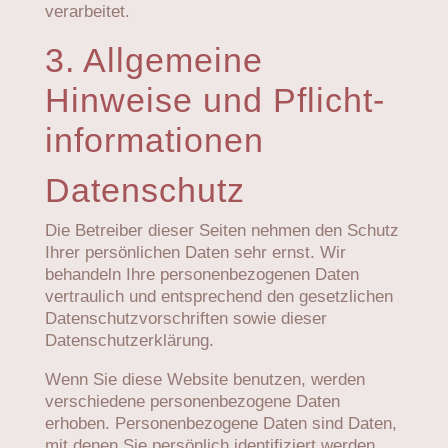
verarbeitet.
3. Allgemeine
Hinweise und Pflicht­
informationen
Datenschutz
Die Betreiber dieser Seiten nehmen den Schutz
Ihrer persönlichen Daten sehr ernst. Wir
behandeln Ihre personenbezogenen Daten
vertraulich und entsprechend den gesetzlichen
Datenschutzvorschriften sowie dieser
Datenschutzerklärung.
Wenn Sie diese Website benutzen, werden
verschiedene personenbezogene Daten
erhoben. Personenbezogene Daten sind Daten,
mit denen Sie persönlich identifiziert werden