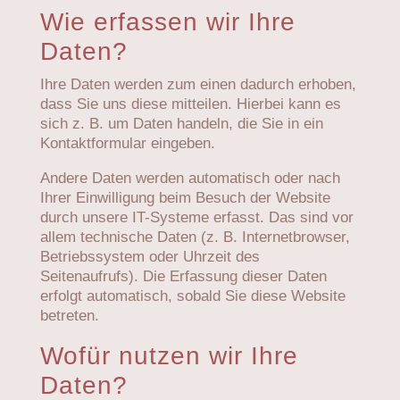
Wie erfassen wir Ihre
Daten?
Ihre Daten werden zum einen dadurch erhoben,
dass Sie uns diese mitteilen. Hierbei kann es
sich z. B. um Daten handeln, die Sie in ein
Kontaktformular eingeben.
Andere Daten werden automatisch oder nach
Ihrer Einwilligung beim Besuch der Website
durch unsere IT-Systeme erfasst. Das sind vor
allem technische Daten (z. B. Internetbrowser,
Betriebssystem oder Uhrzeit des
Seitenaufrufs). Die Erfassung dieser Daten
erfolgt automatisch, sobald Sie diese Website
betreten.
Wofür nutzen wir Ihre
Daten?