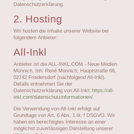
Datenschutzerklärung.
2. Hosting
Wir hosten die Inhalte unserer Website bei
folgendem Anbieter:
All-Inkl
Anbieter ist die ALL-INKL.COM - Neue Medien
Münnich, Inh. René Münnich, Hauptstraße 68,
02742 Friedersdorf (nachfolgend All-Inkl).
Details entnehmen Sie der
Datenschutzerklärung von All-Inkl:
https://all-
inkl.com/datenschutzinformationen/
.
Die Verwendung von All-Inkl erfolgt auf
Grundlage von Art. 6 Abs. 1 lit. f DSGVO. Wir
haben ein berechtigtes Interesse an einer
möglichst zuverlässigen Darstellung unserer