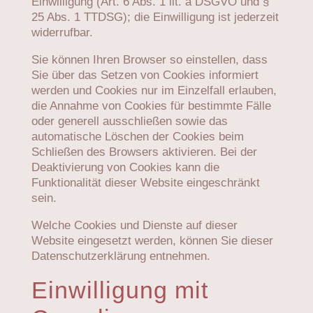
Einwilligung (Art. 6 Abs. 1 lit. a DSGVO und §
25 Abs. 1 TTDSG); die Einwilligung ist jederzeit
widerrufbar.
Sie können Ihren Browser so einstellen, dass
Sie über das Setzen von Cookies informiert
werden und Cookies nur im Einzelfall erlauben,
die Annahme von Cookies für bestimmte Fälle
oder generell ausschließen sowie das
automatische Löschen der Cookies beim
Schließen des Browsers aktivieren. Bei der
Deaktivierung von Cookies kann die
Funktionalität dieser Website eingeschränkt
sein.
Welche Cookies und Dienste auf dieser
Website eingesetzt werden, können Sie dieser
Datenschutzerklärung entnehmen.
Einwilligung mit