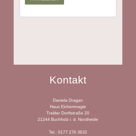
Kontakt
Daniela Dragan
Haus Eichenmagie
Trelder Dorftstraße 20
21244 Buchholz i. d. Nordheide
Tel.: 0177 276 3632