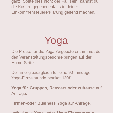
ganz. Sollte dies nicht der Fall sein, kannst du
die Kosten gegebenenfalls in deiner
Einkommen­steuer­erklärung geltend machen.
Yoga
Die Preise für die Yoga-Angebote entnimmst du
den Veranstaltungsbeschreibungen auf der
Home-Seite.
Der Energieausgleich für eine 90-minütige
Yoga-Einzelstunde beträgt
120€
.
Yoga für Gruppen, Retreats oder zuhause
auf
Anfrage.
Firmen-oder Business Yoga
auf Anfrage.