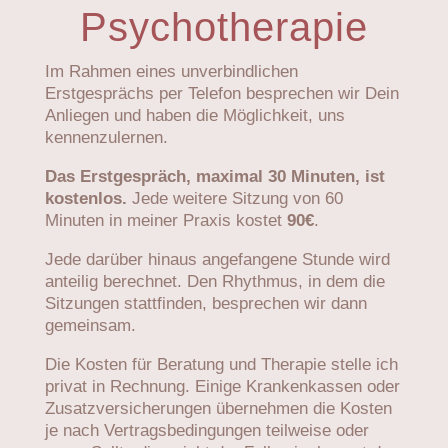
Psychotherapie
Im Rahmen eines unverbindlichen
Erstgesprächs per Telefon besprechen wir Dein
Anliegen und haben die Möglichkeit, uns
kennenzulernen.
Das Erstgespräch, maximal 30 Minuten, ist
kostenlos.
Jede weitere Sitzung von 60
Minuten in meiner Praxis kostet
90€
.
Jede darüber hinaus angefangene Stunde wird
anteilig berechnet. Den Rhythmus, in dem die
Sitzungen stattfinden, besprechen wir dann
gemeinsam.
Die Kosten für Beratung und Therapie stelle ich
privat in Rechnung. Einige Krankenkassen oder
Zusatz­versi­cherun­gen übernehmen die Kosten
je nach Vertragsbedingungen teilweise oder