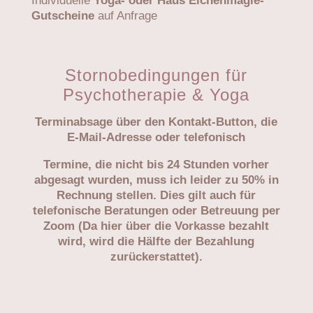
Individuelle
Yoga- oder Haus Eichenmagie-
Gutscheine
auf Anfrage
Stornobedingungen für
Psychotherapie & Yoga
Terminabsage über den Kontakt-Button, die
E-Mail-Adresse oder telefonisch
Termine, die nicht bis 24 Stunden vorher
abgesagt wurden, muss ich leider zu 50% in
Rechnung stellen. Dies gilt auch für
telefonische Beratungen oder Betreuung per
Zoom (Da hier über die Vorkasse bezahlt
wird, wird die Hälfte der Bezahlung
zurückerstattet).